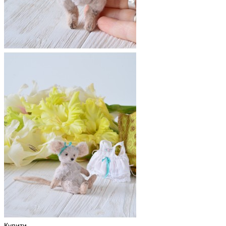
Купити