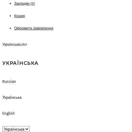
Закладки (0)
Кошик
Оформити замовлення
Українська
UAH
УКРАЇНСЬКА
Russian
Українська
English