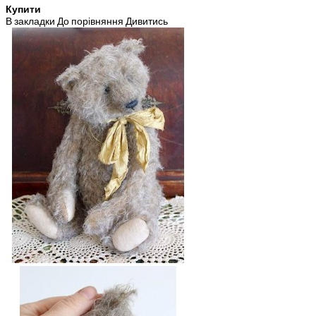
Купити
В закладки
До порівняння
Дивитись