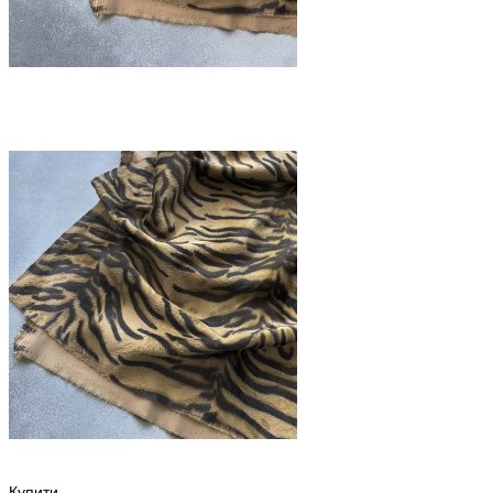
Купити