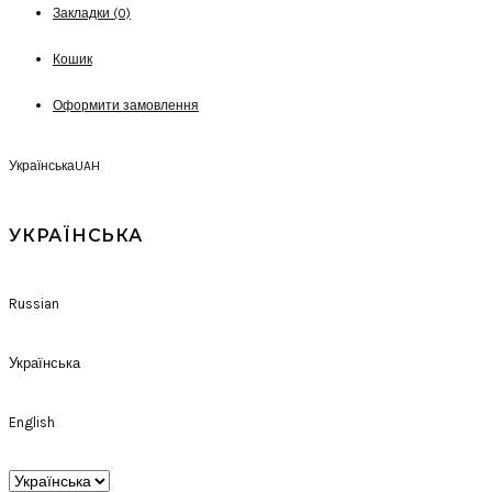
Закладки (0)
Кошик
Оформити замовлення
Українська
UAH
УКРАЇНСЬКА
Russian
Українська
English