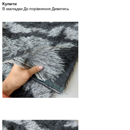
Купити
В закладки
До порівняння
Дивитись